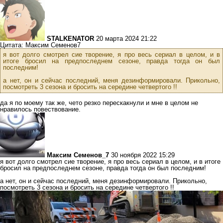
STALKENATOR
20 марта 2024 21:22
Цитата: Максим Семенов7
я вот долго смотрел сие творение, я про весь сериал в целом, и в
итоге бросил на предпоследнем сезоне, правда тогда он был
последним!
а нет, он и сейчас последний, меня дезинформировали. Прикольно,
посмотреть 3 сезона и бросить на середине четвертого !!
да я по моему так же, чето резко перескакнули и мне в целом не
нравилось повествование.
Максим Семенов_7
30 ноября 2022 15:29
я вот долго смотрел сие творение, я про весь сериал в целом, и в итоге
бросил на предпоследнем сезоне, правда тогда он был последним!
а нет, он и сейчас последний, меня дезинформировали. Прикольно,
посмотреть 3 сезона и бросить на середине четвертого !!