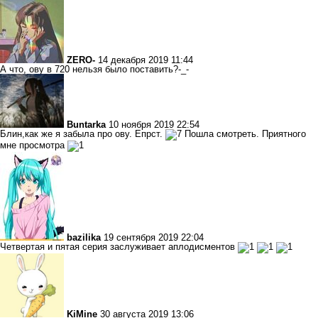
ZERO-
14 декабря 2019 11:44
А что, ову в 720 нельзя было поставить?-_-
Buntarka
10 ноября 2019 22:54
Блин,как же я забыла про ову. Епрст.
Пошла смотреть. Приятного
мне просмотра
bazilika
19 сентября 2019 22:04
Четвертая и пятая серия заслуживает аплодисментов
KiMine
30 августа 2019 13:06