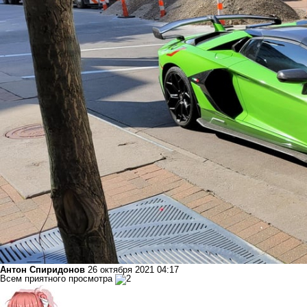
Антон Спиридонов
26 октября 2021 04:17
Всем приятного просмотра