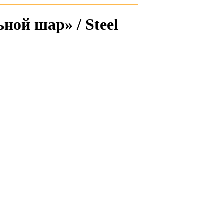
ой шар» / Steel