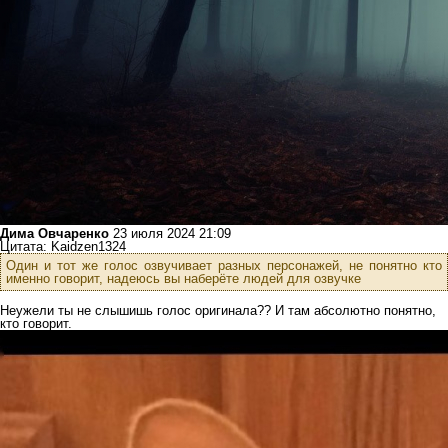
Дима Овчаренко
23 июля 2024 21:09
Цитата: Kaidzen1324
Один и тот же голос озвучивает разных персонажей, не понятно кто
именно говорит, надеюсь вы наберёте людей для озвучке
Неужели ты не слышишь голос оригинала?? И там абсолютно понятно,
кто говорит.