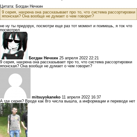
Цитата: Богдан Нечкин
9 серия, нахрена она рассказывает про то, что система рассортировки
японская? Она вообще не думает о чем говорит?
не ну ты придорук, посмотри еще раз тот момент и поимешь, я ток что
посмотрел
Богдан Нечкин
25 апреля 2022 22:21
9 серия, нахрена она рассказывает про то, что система рассортировки
японская? Она вообще не думает о чем говорит?
mitsuyokaneko
11 апреля 2022 16:37
А где серия? Вроде как 8го числа вышла, а информации и переводе нет