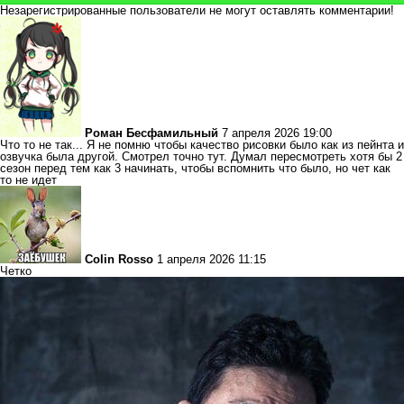
Незарегистрированные пользователи не могут оставлять комментарии!
Роман Бесфамильный
7 апреля 2026 19:00
Что то не так... Я не помню чтобы качество рисовки было как из пейнта и
озвучка была другой. Смотрел точно тут. Думал пересмотреть хотя бы 2
сезон перед тем как 3 начинать, чтобы вспомнить что было, но чет как
то не идет
Colin Rosso
1 апреля 2026 11:15
Четко