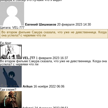
Евгений Шишмаков
20 февраля 2023 14:30
Цитата: VEL-777
Во втором фильме Сакура сказала, что уже не девственница. Когда
она успела? с червями что ли
Ее брат
VEL-777
1 февраля 2023 16:37
Во втором фильме Сакура сказала, что уже не девственница. Когда она
успела? с червями что ли
Arikun
16 ноября 2022 06:06
Где серия?