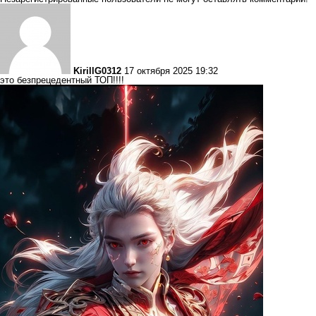
KirillG0312
17 октября 2025 19:32
это безпрецедентный ТОП!!!!