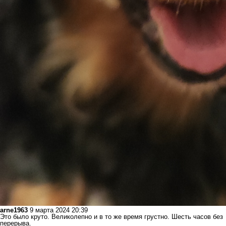
arne1963
9 марта 2024 20:39
Это было круто. Великолепно и в то же время грустно. Шесть часов без
перерыва.